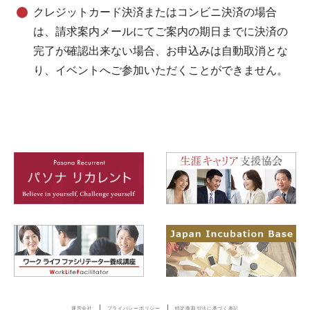
クレジットカード決済またはコンビニ決済の場合
は、請求案内メールにてご案内の期日までに決済の
完了が確認出来ない場合、お申込みは自動取消とな
り、イベントへご参加いただくことができません。
運営会社
プライバシーポリシー
特定商取引法に基づく表記