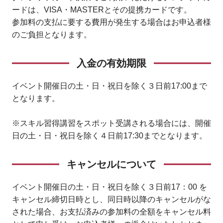
ードは、VISA・MASTERとその提携カードです。
参加料の支払に要する費用が発生する場合はお申込者様
のご負担となります。
入金の有効期限
イベント開催日の土・日・祝日を除く３日前17:00まで
となります。
※スキル習得講習をスポット受講される場合には、開催
日の土・日・祝日を除く４日前17:30までとなります。
キャンセルについて
イベント開催日の土・日・祝日を除く３日前17：00 を
キャンセル締切日時とし、同日時以降のキャンセルがな
された場合、お支払済みの参加料の全額をキャンセル料