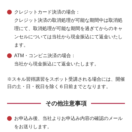
クレジットカード決済の場合
：
クレジット決済の取消処理が可能な期間中は取消処
理にて、取消処理が可能な期間を過ぎてからのキャ
ンセルについては当社から現金振込にて返金いたし
ます。
ATM・コンビニ決済の場合
：
当社から現金振込にて返金いたします。
※スキル習得講習をスポット受講される場合には、開催
日の土・日・祝日を除く６日前までとなります。
その他注意事項
お申込み後、当社よりお申込み内容の確認のメール
をお送りします。