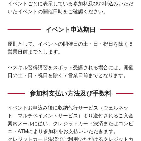
イベントごとに表示している参加料及びお申込みいただ
いたイベントの開催日時をご確認ください。
イベント申込期日
原則として、イベントの開催日の土・日・祝日を除く５
営業日前までとします。
※スキル習得講習をスポット受講される場合には、開催
日の土・日・祝日を除く７営業日前までとなります。
参加料支払い方法及び手数料
イベントお申込み後に収納代行サービス（ウェルネッ
ト マルチペイメントサービス）より送付されるご入金
案内メールに従い、クレジットカード決済またはコンビ
ニ・ATMにより参加料をお支払いいただきます。
クレジットカード決済でご利用いただけるクレジットカ