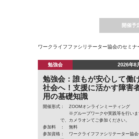
開催予
ワークライフファシリテーター協会のセミナ
勉強会
2026年
勉強会：誰もが安心して働
社会へ！支援に活かす障害
用の基礎知識
開催形式
： ZOOMオンラインミーティング
※グループワークや実践等を行いま
で、カメラオンてご参加ください。
参加料
： 無料
参加資格
： ワークライフファシリテーター協会