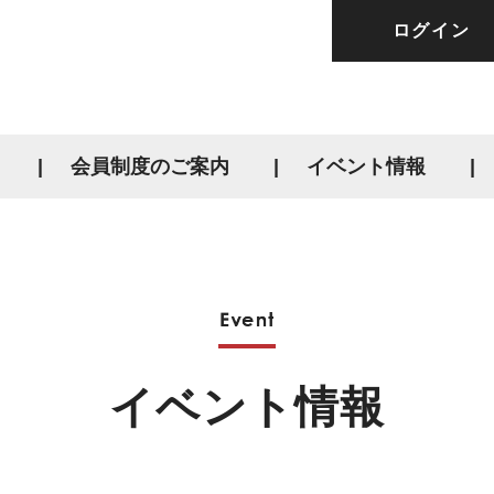
ログイン
会員制度のご案内
イベント情報
イベント情報