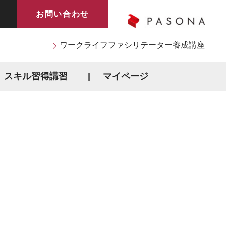
お問い合わせ
ワークライフファシリテーター養成講座
スキル習得講習
マイページ