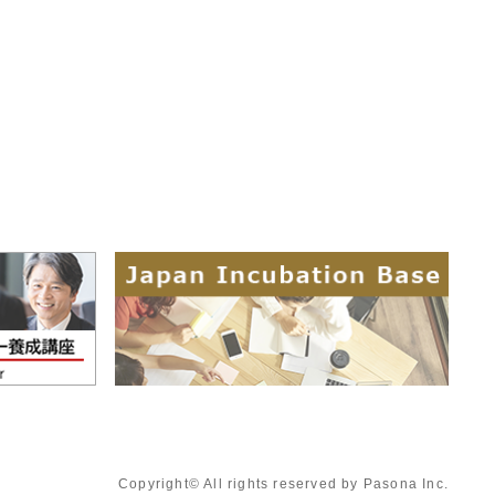
Copyright© All rights reserved by Pasona Inc.