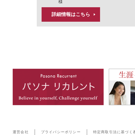
様
詳細情報はこちら
運営会社
プライバシーポリシー
特定商取引法に基づく